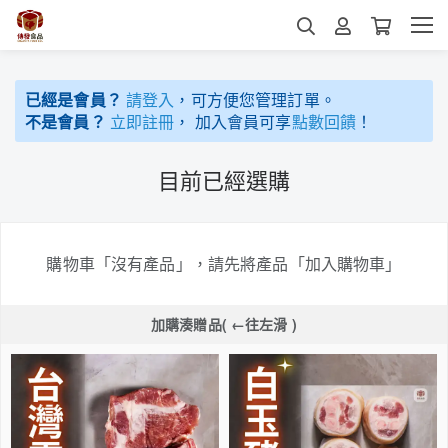
已經是會員？
請登入
，可方便您管理訂單。
不是會員？
立即註冊
， 加入會員可享
點數回饋
！
目前已經選購
購物車「沒有產品」，請先將產品「加入購物車」
加購湊贈品( ←往左滑 )