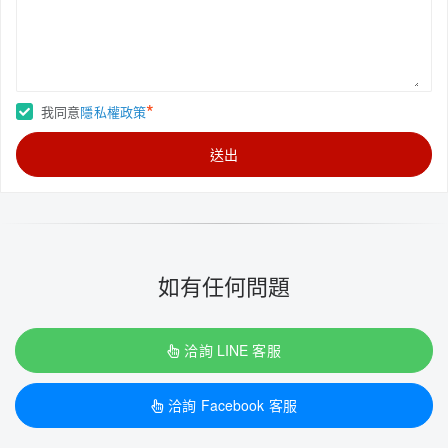
*
我同意
隱私權政策
送出
如有任何問題
洽詢 LINE 客服
洽詢 Facebook 客服