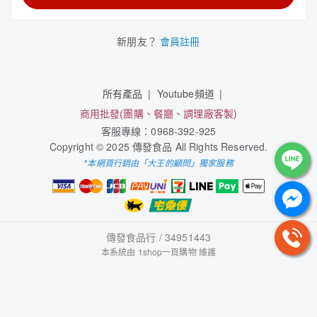
新朋友？
會員註冊
所有產品
Youtube頻道
商用批發(團購、餐廳、調理廠客製)
客服專線：0968-392-925
Copyright © 2025 傳發食品 All Rights Reserved.
*本網頁行銷由「大王的顧問」獨家服務
傳發食品行 / 34951443
本系統由
1shop一頁購物
維護