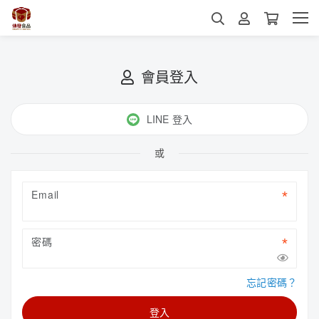
會員登入
LINE 登入
或
Email
密碼
忘記密碼？
登入