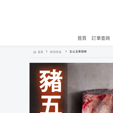
首頁
訂單查詢
玉山五骨肋排
首頁
烤肉特區