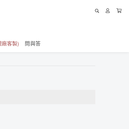
廠客製)
問與答