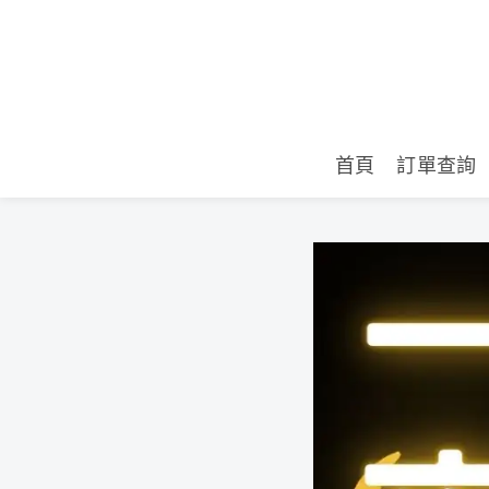
首頁
訂單查詢